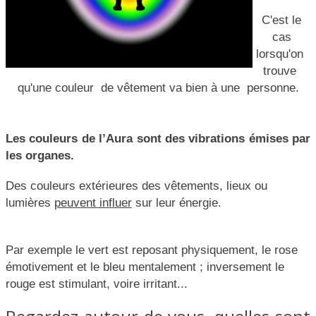
C'est le
cas
lorsqu'on
trouve
qu'une couleur de vêtement va bien à une personne.
Les couleurs de l’Aura sont des vibrations émises par
les organes.
Des couleurs extérieures des vêtements, lieux ou
lumières
peuvent influer
sur leur énergie.
Par exemple le vert est reposant physiquement, le rose
émotivement et le bleu mentalement ; inversement le
rouge est stimulant, voire irritant...